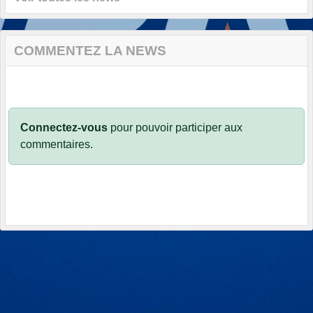
COMMENTEZ LA NEWS
Connectez-vous
pour pouvoir participer aux
commentaires.