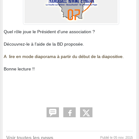
Quel rôle joue le Président d'une association ?
Découvrez-le à l'aide de la BD proposée.
A lire en mode diaporama à partir du début de la diapositive.
Bonne lecture !!
Voir toutes les news
Publié le
05 nov. 2015