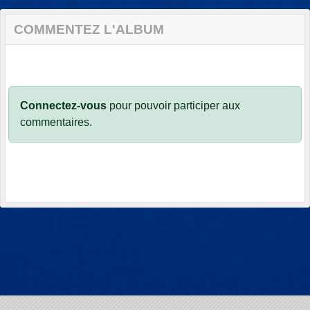
COMMENTEZ L'ALBUM
Connectez-vous
pour pouvoir participer aux
commentaires.