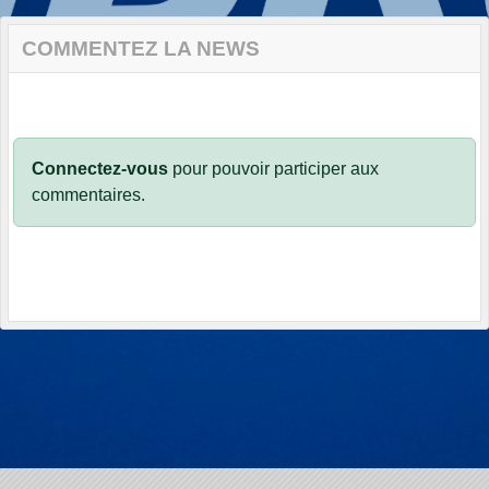
COMMENTEZ LA NEWS
Connectez-vous
pour pouvoir participer aux
commentaires.