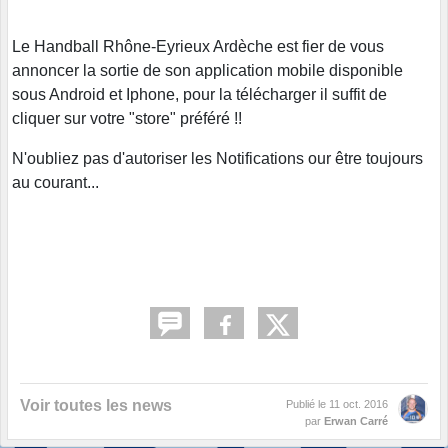
Le Handball Rhône-Eyrieux Ardèche est fier de vous
annoncer la sortie de son application mobile disponible
sous Android et Iphone, pour la télécharger il suffit de
cliquer sur votre "store" préféré !!
N'oubliez pas d'autoriser les Notifications our être toujours
au courant...
Voir toutes les news
Publié le
11 oct. 2016
par
Erwan Carré