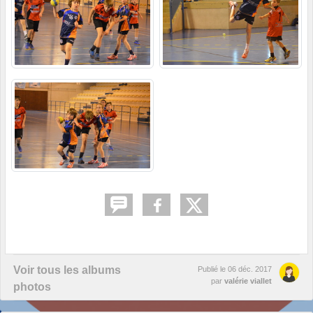
Voir tous les albums
Publié le
06 déc. 2017
par
valérie viallet
photos