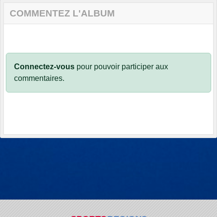
COMMENTEZ L'ALBUM
Connectez-vous
pour pouvoir participer aux
commentaires.