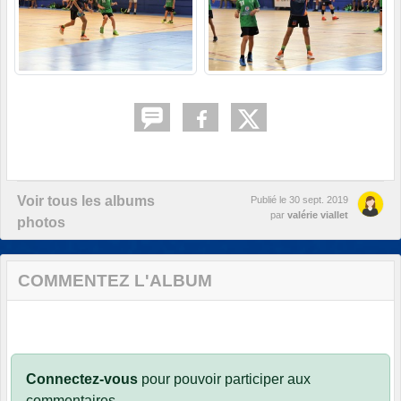
Voir tous les albums
Publié le
30 sept. 2019
par
valérie viallet
photos
COMMENTEZ L'ALBUM
Connectez-vous
pour pouvoir participer aux
commentaires.