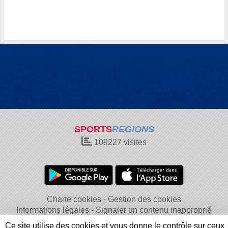
SPORTS
REGIONS
109227
visites
Charte cookies
Gestion des cookies
Informations légales
Signaler un contenu inapproprié
Ce site utilise des cookies et vous donne le contrôle sur ceux