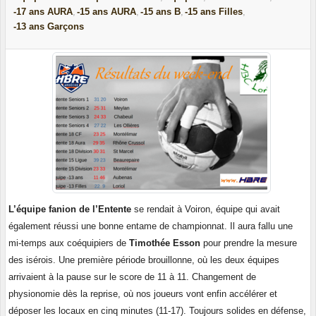
-17 ans AURA
-15 ans AURA
-15 ans B
-15 ans Filles
-13 ans Garçons
L’équipe fanion de l’Entente
se rendait à Voiron, équipe qui avait
également réussi une bonne entame de championnat. Il aura fallu une
mi-temps aux coéquipiers de
Timothée Esson
pour prendre la mesure
des isérois. Une première période brouillonne, où les deux équipes
arrivaient à la pause sur le score de 11 à 11. Changement de
physionomie dès la reprise, où nos joueurs vont enfin accélérer et
déposer les locaux en cinq minutes (11-17). Toujours solides en défense,