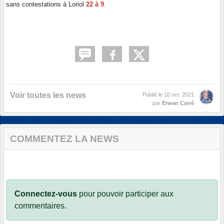
sans contestations à Loriol
22 à 9
.
Voir toutes les news
Publié le
10 oct. 2021
par
Erwan Carré
COMMENTEZ LA NEWS
Connectez-vous
pour pouvoir participer aux
commentaires.