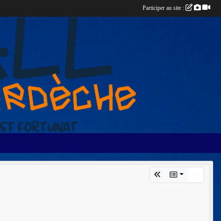
Participer au site :