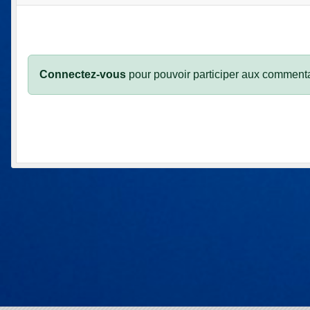
Connectez-vous
pour pouvoir participer aux commenta