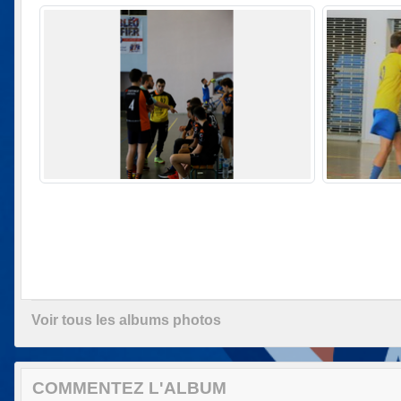
Voir tous les albums photos
COMMENTEZ L'ALBUM