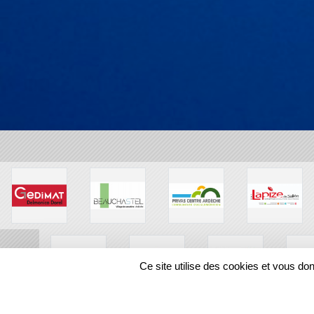
Ce site utilise des cookies et vous do