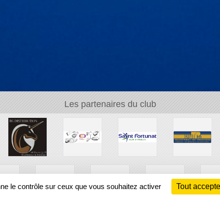
Les partenaires du club
nne le contrôle sur ceux que vous souhaitez activer
Tout accepte