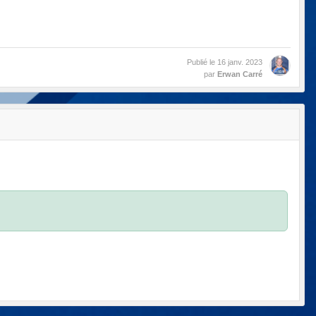
Publié le
16 janv. 2023
par
Erwan Carré