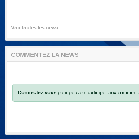
Voir toutes les news
COMMENTEZ LA NEWS
Connectez-vous
pour pouvoir participer aux commenta